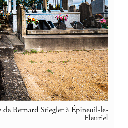
de Bernard Stiegler à Épineuil-le-
Fleuriel