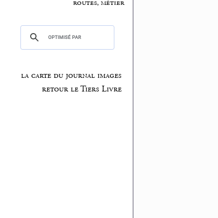
routes, métier
la carte du journal images
retour le Tiers Livre