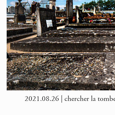
2021.08.26 | chercher la tombe 