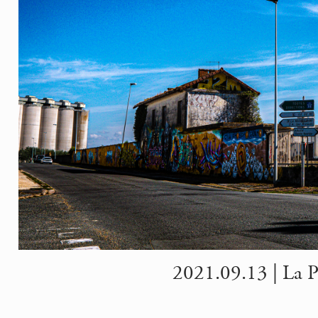
2021.09.13 | La Pal