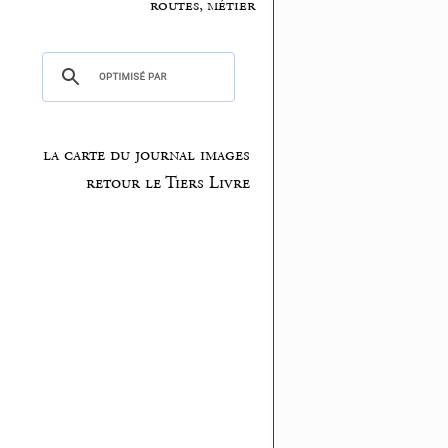
routes, métier
la carte du journal images
retour le Tiers Livre