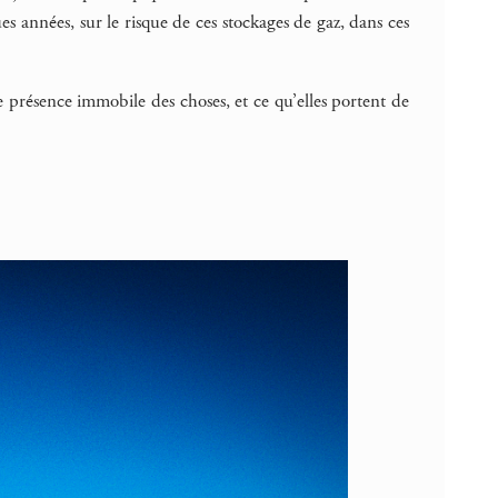
es années, sur le risque de ces stockages de gaz, dans ces
te présence immobile des choses, et ce qu’elles portent de