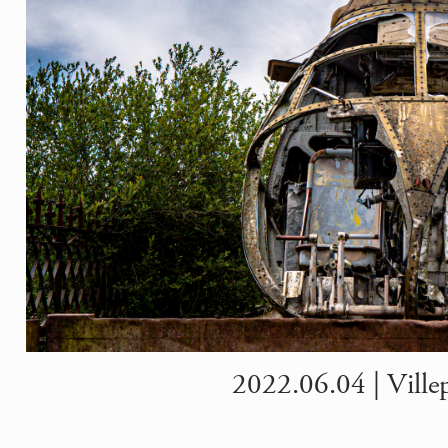
2022.06.04 | Villep