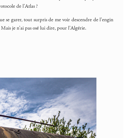
otocole de l’Atlas ?
ue se garer, tout surpris de me voir descendre de l’engin
ais je n’ai pas osé lui dire, pour l’Algérie.