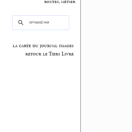
routes, métier
la carte du journal images
retour le Tiers Livre