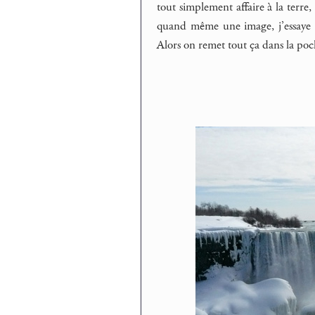
tout simplement affaire à la terre,
quand même une image, j’essaye qu’
Alors on remet tout ça dans la poc