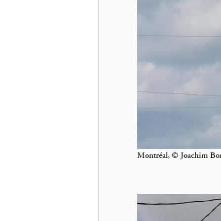
Montréal, © Joachim Bo