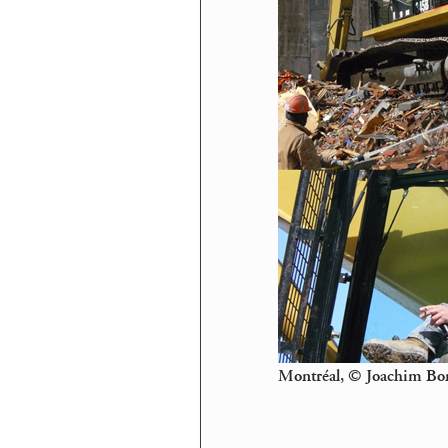
Montréal, © Joachim Bo