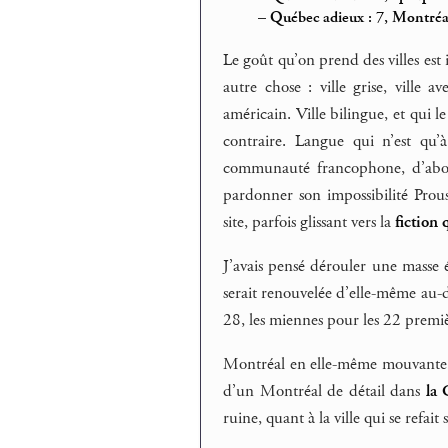
–
Québec adieux : 7, Montréa
Le goût qu’on prend des villes est i
autre chose : ville grise, ville a
américain. Ville bilingue, et qui 
contraire. Langue qui n’est qu
communauté francophone, d’abolir
pardonner son impossibilité Prous
site, parfois glissant vers la
fiction
J’avais pensé dérouler une masse 
serait renouvelée d’elle-même au-d
28, les miennes pour les 22 premi
Montréal en elle-même mouvante. 
d’un Montréal de détail dans
la 
ruine, quant à la ville qui se refait