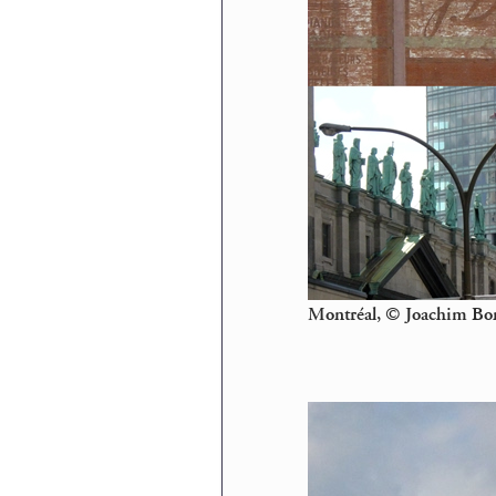
Montréal, © Joachim Bo