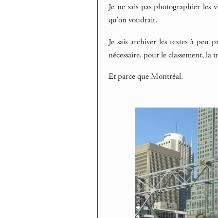
Je ne sais pas photographier les 
qu’on voudrait.
Je sais archiver les textes à peu p
nécessaire, pour le classement, la 
Et parce que Montréal.