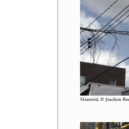
Montréal, © Joachim Bo