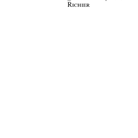
Richier