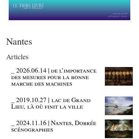
Nantes
Articles
_
2026.06.14 | de l’importance
des mesures pour la bonne
marche des machines
_
2019.10.27 | lac de Grand
Lieu, là où finit la ville
_
2024.11.16 | Nantes, Dobrée
scénographies