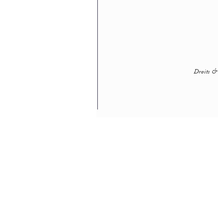
Droits & 