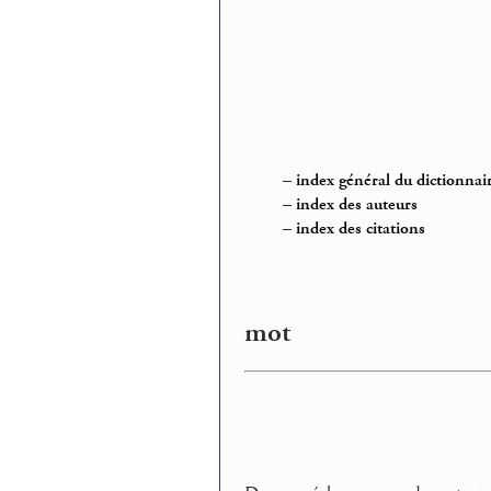
–
index général du dictionnai
–
index des auteurs
–
index des citations
mot