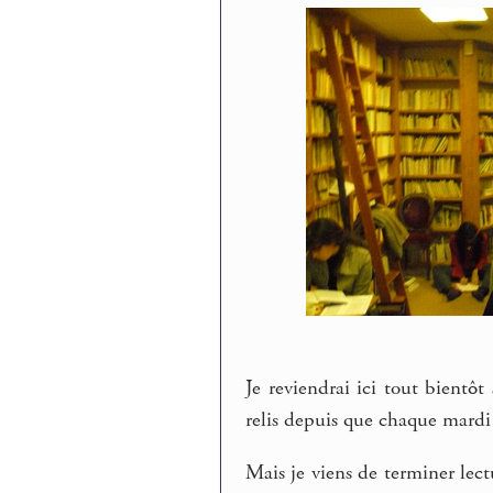
Je reviendrai ici tout bientô
relis depuis que chaque mardi
Mais je viens de terminer lec