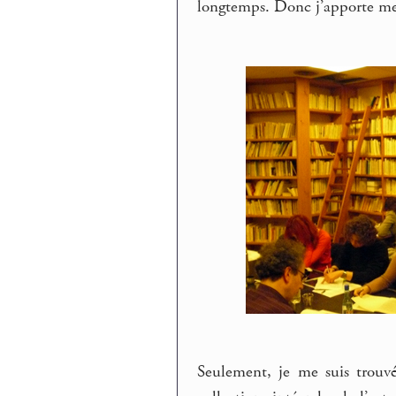
longtemps. Donc j’apporte mes
Seulement, je me suis trouv