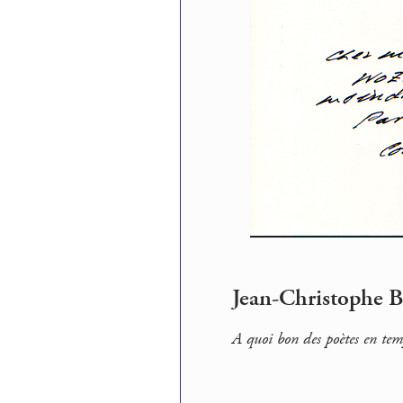
Jean-Christophe Ba
A quoi bon des poètes en te