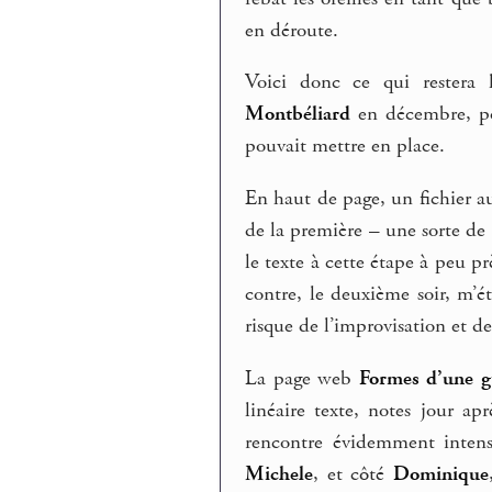
en déroute.
Voici donc ce qui restera 
Montbéliard
en décembre, 
pouvait mettre en place.
En haut de page, un fichier au
de la première – une sorte de p
le texte à cette étape à peu prè
contre, le deuxième soir, m’
risque de l’improvisation et d
La page web
Formes d’une g
linéaire texte, notes jour ap
rencontre évidemment intens
Michele
, et côté
Dominique