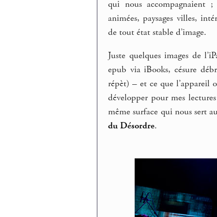
qui nous accompagnaient ;
animées, paysages villes, int
de tout état stable d’image.
Juste quelques images de l’iP
epub via iBooks, césure débra
répèt) – et ce que l’appareil 
développer pour mes lectures 
même surface qui nous sert au
du Désordre
.