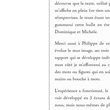
découvre que le texte, utilisé 
m’affiche en plein 1er tiers u
réimproviser, le texte étant
gommerai cette bulle en éte
Dominique et Michele.
Merci aussi à Philippe de ce
évolue le mur image, ses troi
rapport qui se développe indi
mon côté je m’efforcerai au c
des mots ou figures qui en so
mains ou bouche à mots.
L’expérience a fonctionné, le
voir développé en 3 écrans d
nous, mais nous-mêmes de plus