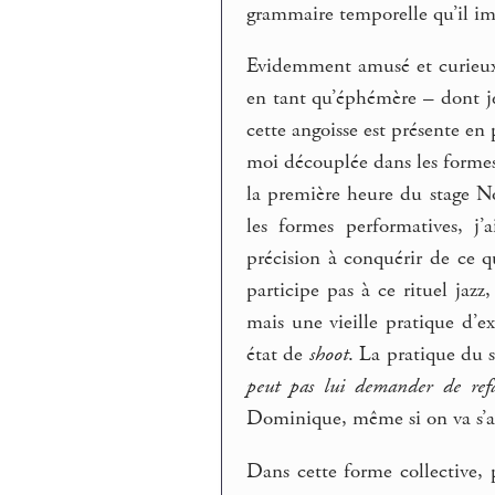
grammaire temporelle qu’il im
Evidemment amusé et curieux d
en tant qu’éphémère – dont je 
cette angoisse est présente en
moi découplée dans les forme
la première heure du stage N
les formes performatives, j’
précision à conquérir de ce q
participe pas à ce rituel ja
mais une vieille pratique d’
état de
shoot
. La pratique du 
peut pas lui demander de refa
Dominique, même si on va s’a
Dans cette forme collective, 