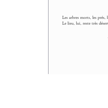
Les arbres morts, les prés, l
Le lieu, lui, reste très dése