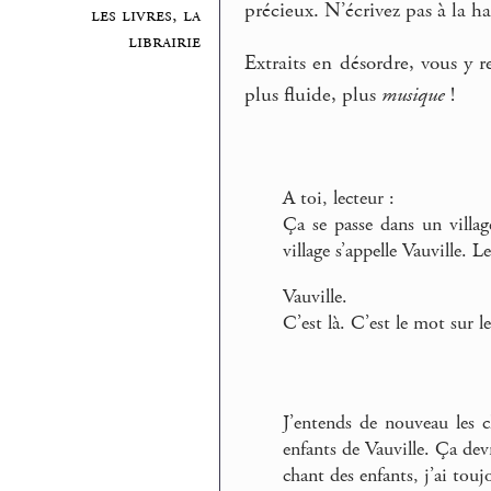
précieux. N’écrivez pas à la 
les livres, la
librairie
Extraits en désordre, vous y re
plus fluide, plus
musique
!
A toi, lecteur :
Ça se passe dans un villag
village s’appelle Vauville. 
Vauville.
C’est là. C’est le mot sur 
J’entends de nouveau les c
enfants de Vauville. Ça dev
chant des enfants, j’ai touj