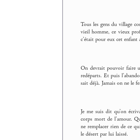
Tous les gens du village con
vieil homme, ce vieux profe
c’était pour eux cet enfant 
On devrait pouvoir faire un
redéparts. Et puis l’abando
sait déjà. Jamais on ne le fe
Je me suis dit qu’on écri
corps mort de l’amour. Que 
ne remplacer rien de ce qu
le désert par lui laissé.