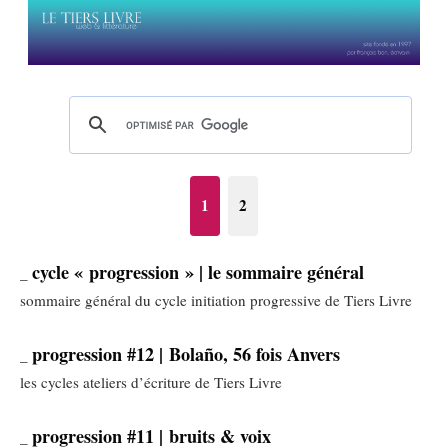
1
2
cycle « progression » | le sommaire général
_
sommaire général du cycle initiation progressive de Tiers Livre
progression #12 | Bolaño, 56 fois Anvers
_
les cycles ateliers d’écriture de Tiers Livre
progression #11 | bruits & voix
_