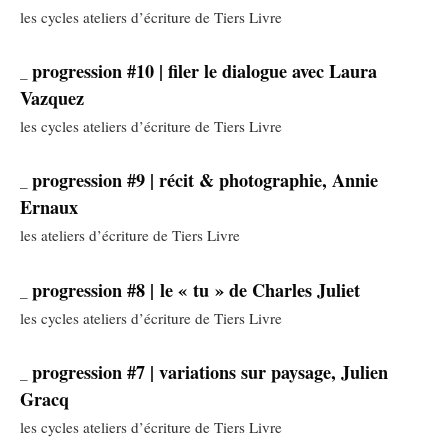
les cycles ateliers d’écriture de Tiers Livre
progression #10 | filer le dialogue avec Laura
_
Vazquez
les cycles ateliers d’écriture de Tiers Livre
progression #9 | récit & photographie, Annie
_
Ernaux
les ateliers d’écriture de Tiers Livre
progression #8 | le « tu » de Charles Juliet
_
les cycles ateliers d’écriture de Tiers Livre
progression #7 | variations sur paysage, Julien
_
Gracq
les cycles ateliers d’écriture de Tiers Livre