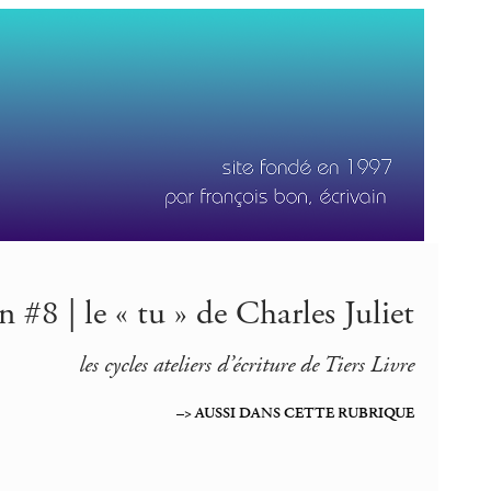
n #8 | le « tu » de Charles Juliet
les cycles ateliers d’écriture de Tiers Livre
–> AUSSI DANS CETTE RUBRIQUE