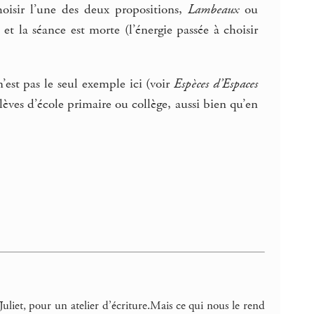
hoisir l’une des deux propositions,
Lambeaux
ou
et la séance est morte (l’énergie passée à choisir
’est pas le seul exemple ici (voir
Espèces d’Espaces
lèves d’école primaire ou collège, aussi bien qu’en
Juliet, pour un atelier d’écriture.Mais ce qui nous le rend