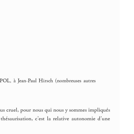
 POL, à Jean-Paul Hirsch (nombreuses autres
 plus cruel, pour nous qui nous y sommes impliqués
thésaurisation, c’est la relative autonomie d’une