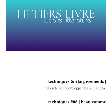
techniques & élargissements 
_
un cycle pour développer les outils de la 
techniques #08 | beau comme
_