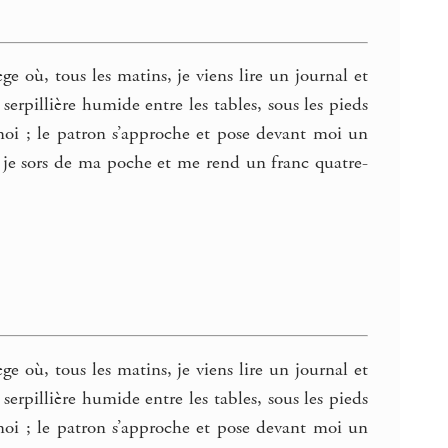
e où, tous les matins, je viens lire un journal et
rpillière humide entre les tables, sous les pieds
t moi ; le patron s’approche et pose devant moi un
ue je sors de ma poche et me rend un franc quatre-
e où, tous les matins, je viens lire un journal et
rpillière humide entre les tables, sous les pieds
t moi ; le patron s’approche et pose devant moi un