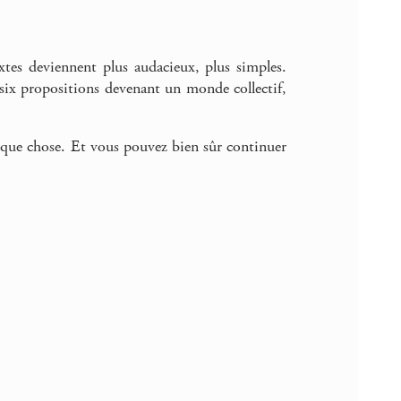
extes deviennent plus audacieux, plus simples.
 six propositions devenant un monde collectif,
quelque chose. Et vous pouvez bien sûr continuer