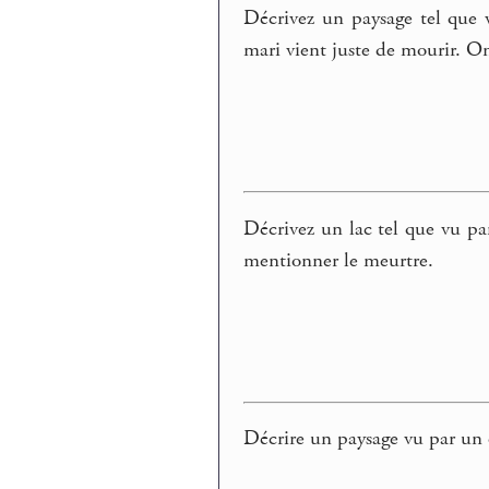
Décrivez un paysage tel que 
mari vient juste de mourir. O
Décrivez un lac tel que vu 
mentionner le meurtre.
Décrire un paysage vu par un 