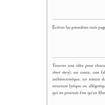
Écrivez les premières trois pag
Trouvez une idée pour chacun
short story
), un conte, une f
architectonique, un roman dan
structure lyrique ou allégori
qui ne pourrait être qu’un film