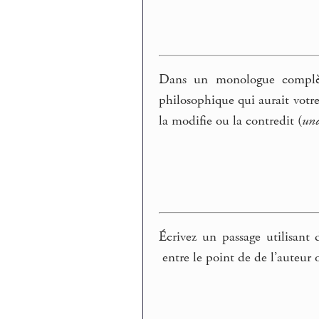
Dans un monologue complète
philosophique qui aurait votr
la modifie ou la contredit (
un
Écrivez un passage utilisant
entre le point de de l’auteur 