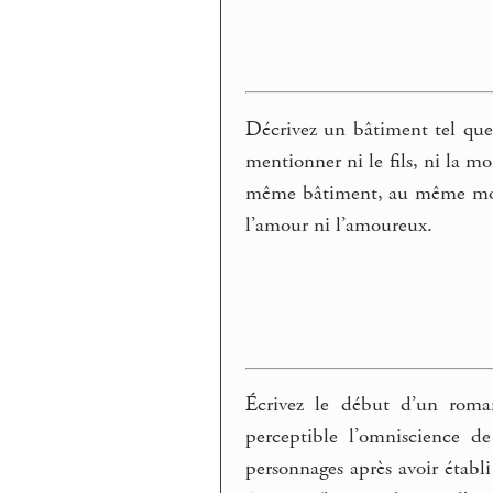
Décrivez un bâtiment tel que
mentionner ni le fils, ni la mo
même bâtiment, au même mome
l’amour ni l’amoureux.
Écrivez le début d’un roman
perceptible l’omniscience d
personnages après avoir établi