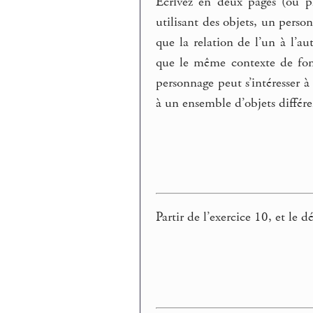
Écrivez en deux pages (ou p
utilisant des objets, un perso
que la relation de l’un à l’a
que le même contexte de fon
personnage peut s’intéresser à
à un ensemble d’objets différe
Partir de l’exercice 10, et le 