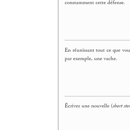
constamment cette défense.
En réunissant tout ce que vous
par exemple, une vache.
Écrivez une nouvelle (
short sto