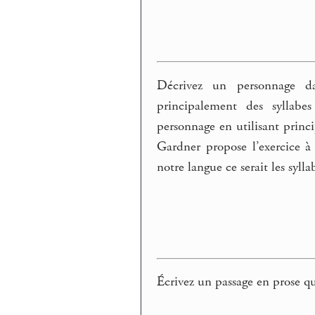
Décrivez un personnage d
principalement des syllab
personnage en utilisant prin
Gardner propose l’exercice à
notre langue ce serait les sylla
Écrivez un passage en prose qu