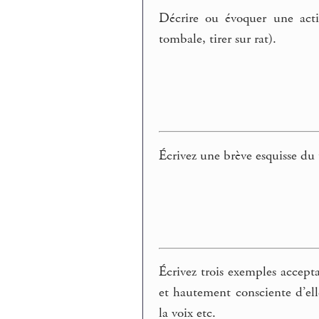
Décrire ou évoquer une acti
tombale, tirer sur rat).
Écrivez une brève esquisse du 
Écrivez trois exemples accepta
et hautement consciente d’ell
la voix etc.