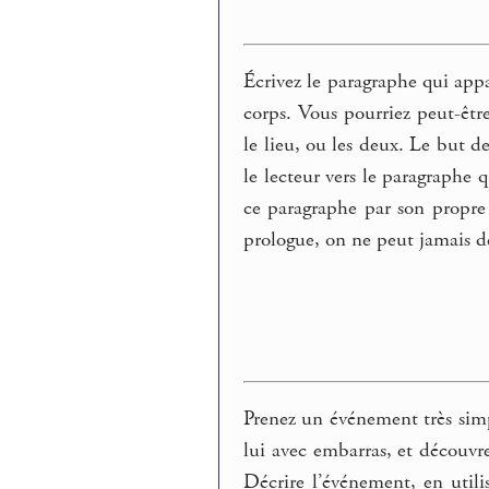
Écrivez le paragraphe qui appa
corps. Vous pourriez peut-êtr
le lieu, ou les deux. Le but de
le lecteur vers le paragraphe q
ce paragraphe par son propre i
prologue, on ne peut jamais d
Prenez un événement très sim
lui avec embarras, et découv
Décrire l’événement, en util