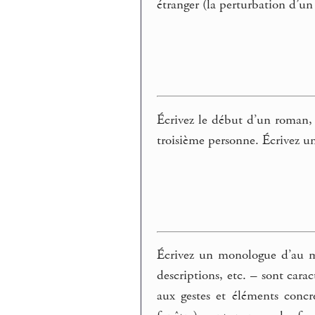
étranger (la perturbation d’u
Écrivez le début d’un roman, 
troisième personne. Écrivez u
Écrivez un monologue d’au moi
descriptions, etc. – sont cara
aux gestes et éléments conc