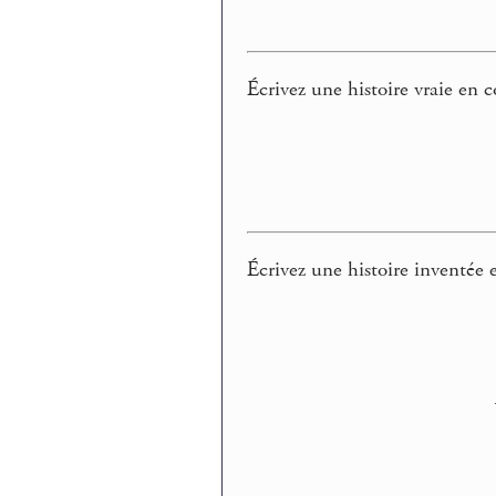
Écrivez une histoire vraie en 
Écrivez une histoire inventée 