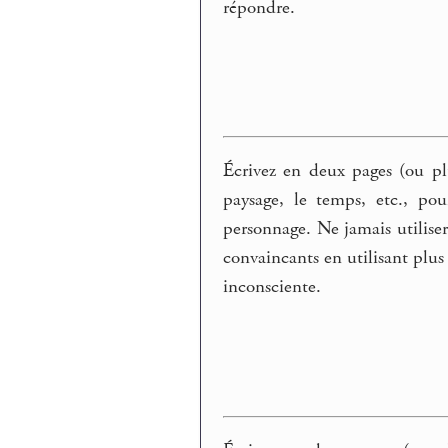
répondre.
Écrivez en deux pages (ou plu
paysage, le temps, etc., pou
personnage. Ne jamais utilise
convaincants en utilisant plus 
inconsciente.