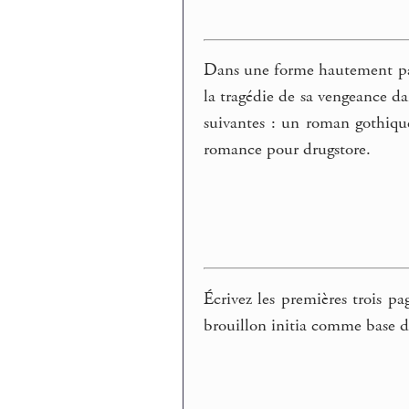
Dans une forme hautement par
la tragédie de sa vengeance d
suivantes : un roman gothique
romance pour drugstore.
Écrivez les premières trois p
brouillon initia comme base d’