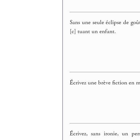
Sans une seule éclipse de goût
[c] tuant un enfant.
Écrivez une brève fiction en mê
Écrivez, sans ironie, un p