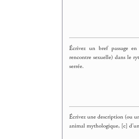
Écrivez un bref passage en 
rencontre sexuelle) dans le r
serrée.
Écrivez une description (ou un
animal mythologique, [c] d’u