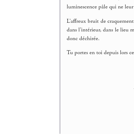
luminescence pâle qui ne leur 
L’affreux bruit de craquement
dans l’intérieur, dans le lieu
donc déchirée.
Tu portes en toi depuis lors 