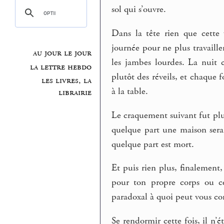
sol qui s’ouvre.
Dans la tête rien que cette 
journée pour ne plus travailler
au jour le jour
les jambes lourdes. La nuit c
la lettre hebdo
plutôt des réveils, et chaque 
les livres, la
à la table.
librairie
Le craquement suivant fut plu
quelque part une maison sera
quelque part est mort.
Et puis rien plus, finalement
pour ton propre corps ou ce
paradoxal à quoi peut vous co
Se rendormir cette fois, il n’é