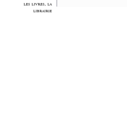
les livres, la
librairie