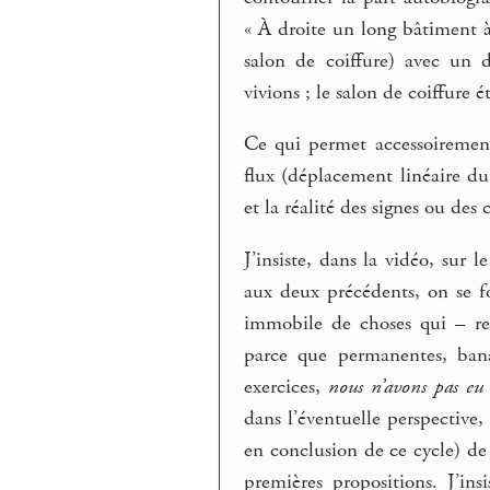
« À droite un long bâtiment 
salon de coiffure) avec un 
vivions ; le salon de coiffure 
Ce qui permet accessoirement
flux (déplacement linéaire du
et la réalité des signes ou des c
J’insiste, dans la vidéo, sur 
aux deux précédents, on se fo
immobile de choses qui – re
parce que permanentes, ban
exercices,
nous n’avons pas eu
dans l’éventuelle perspective,
en conclusion de ce cycle) de
premières propositions. J’insi