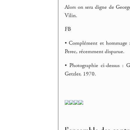
Alors on sera digne de George
Vilin.
FB
• Complément et hommage 
Perec, récemment disparue.
• Photographie ci-dessus : 
Getzler, 1970.