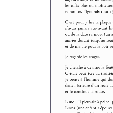
les cafés plus ou moins se
remonter, j’ignorais tout : 
C’est pour y lire la plaqu
n’avais jamais vue avant h
ou de la date sa mort (un a
années durant jusqu’au seuil
et de ma vie pour la voir s
Je regarde les étages.
Je cherche à deviner la fe
C’était peut-être au trois
Je pense à l’homme qui dort
dans l’écriture d’un récit a
et je continue la route.
Lundi. Il pleuvait à peine, 
Lions (une enfant s’épouvan