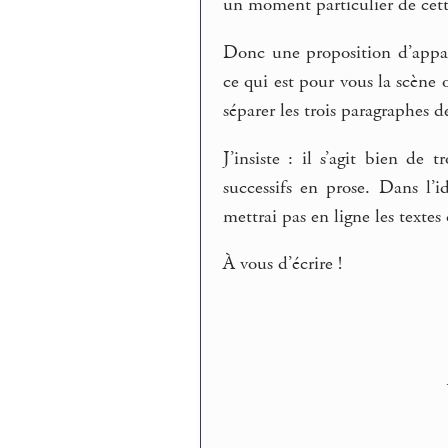
un moment particulier de cette
Donc une proposition d’appare
ce qui est pour vous la scène o
séparer les trois paragraphes d
J’insiste : il s’agit bien de
successifs en prose. Dans l’i
mettrai pas en ligne les textes
À vous d’écrire !