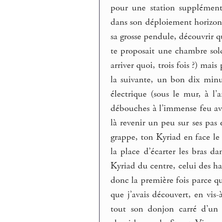
pour une station supplémenta
dans son déploiement horizont
sa grosse pendule, découvrir q
te proposait une chambre sol
arriver quoi, trois fois ?) mai
la suivante, un bon dix minu
électrique (sous le mur, à l’
débouches à l’immense feu avec
là revenir un peu sur ses pas 
grappe, ton Kyriad en face le
la place d’écarter les bras da
Kyriad du centre, celui des hab
donc la première fois parce qu
que j’avais découvert, en vis
tout son donjon carré d’un t