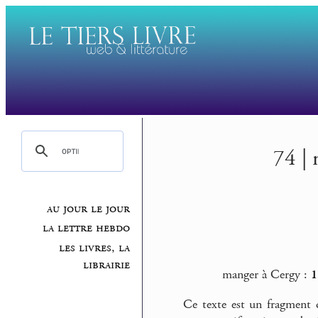
74 | 
au jour le jour
la lettre hebdo
les livres, la
librairie
manger à Cergy :
1
Ce texte est un fragment 