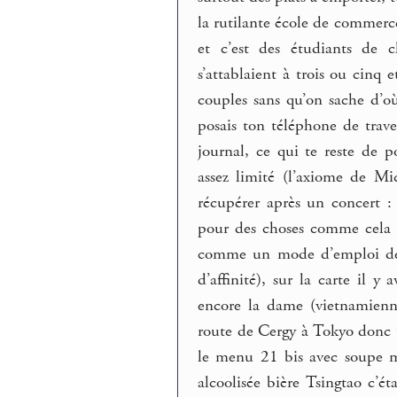
la rutilante école de commerc
et c’est des étudiants de 
s’attablaient à trois ou cinq 
couples sans qu’on sache d’où
posais ton téléphone de trave
journal, ce qui te reste de po
assez limité (l’axiome de Mi
récupérer après un concert 
pour des choses comme cela 
comme un mode d’emploi de la
d’affinité), sur la carte il 
encore la dame (vietnamienne
route de Cergy à Tokyo donc 
le menu 21 bis avec soupe mis
alcoolisée bière Tsingtao c