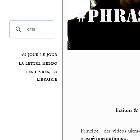
au jour le jour
la lettre hebdo
les livres, la
librairie
fictions &
Principe : des vidéos ultra
« expérimentations »
.