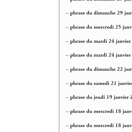
–
phrase du dimanche 29 janv
–
phrase du mercredi 25 janvie
–
phrase du mardi 24 janvier 
–
phrase du mardi 24 janvier
–
phrase du dimanche 22 janvi
–
phrase du samedi 21 janvier
–
phrase du jeudi 19 janvier 
–
phrase du mercredi 18 janv
–
phrase du mercredi 18 janvi