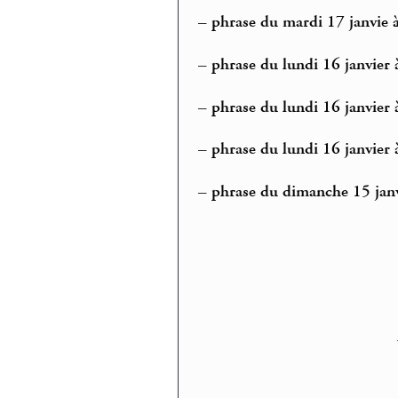
–
phrase du mardi 17 janvie 
–
phrase du lundi 16 janvier 
–
phrase du lundi 16 janvier 
–
phrase du lundi 16 janvier 
–
phrase du dimanche 15 janv