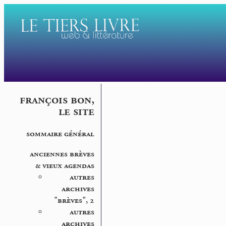
françois bon,
le site
sommaire général
anciennes brèves
& vieux agendas
autres
archives
"brèves", 2
autres
archives