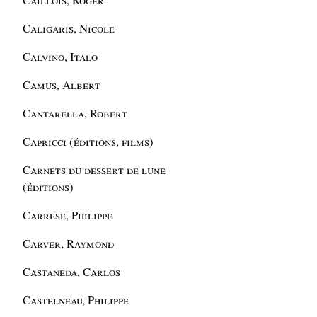
Caligaris, Nicole
Calvino, Italo
Camus, Albert
Cantarella, Robert
Capricci (éditions, films)
Carnets du dessert de lune
(éditions)
Carrese, Philippe
Carver, Raymond
Castaneda, Carlos
Castelneau, Philippe