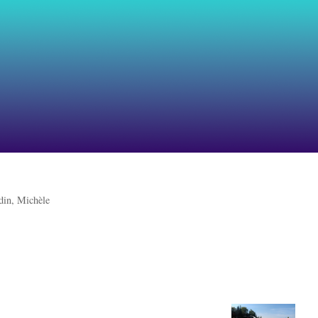
din, Michèle