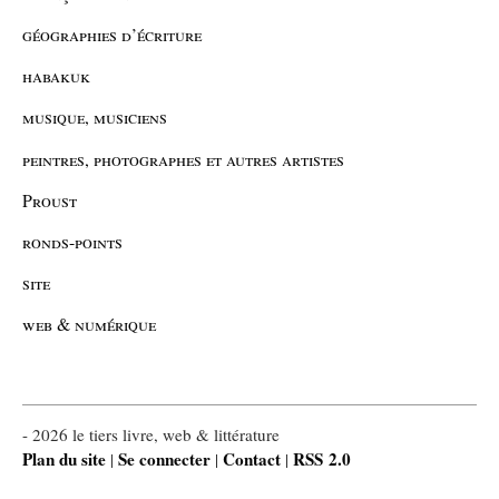
géographies d’écriture
habakuk
musique, musiciens
peintres, photographes et autres artistes
Proust
ronds-points
site
web & numérique
- 2026 le tiers livre, web & littérature
Plan du site
Se connecter
Contact
RSS 2.0
|
|
|