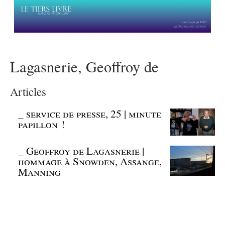
Lagasnerie, Geoffroy de
Articles
_
service de presse, 25 | minute
papillon !
_
Geoffroy de Lagasnerie |
hommage à Snowden, Assange,
Manning