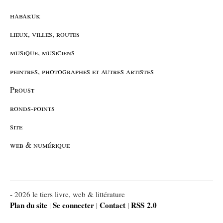
habakuk
lieux, villes, routes
musique, musiciens
peintres, photographes et autres artistes
Proust
ronds-points
site
web & numérique
- 2026 le tiers livre, web & littérature
Plan du site
Se connecter
Contact
RSS 2.0
|
|
|