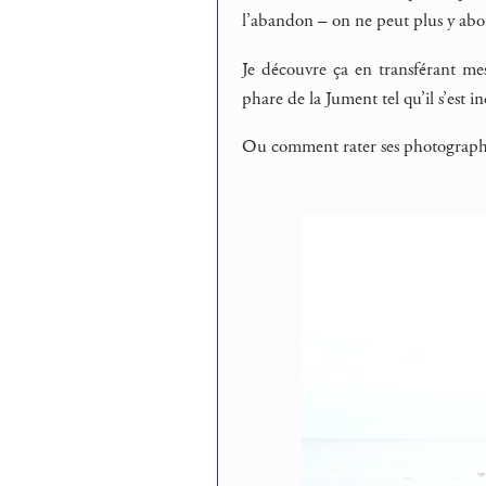
l’abandon – on ne peut plus y abor
Je découvre ça en transférant mes
phare de la Jument tel qu’il s’est in
Ou comment rater ses photographies