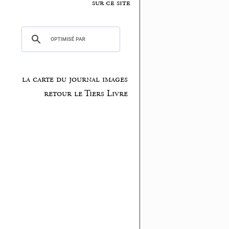
sur ce site
la carte du journal images
retour le Tiers Livre