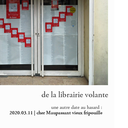
de la librairie volante
une autre date au hasard :
2020.03.11 | cher Maupassant vieux fripouille