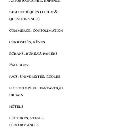
bibliothèques (lieux &
questions sur)
commerce, consommation
curiosités, rêves
écrans, bureau, papiers
Facebook
facs, universités, écoles
fiction brève, fantastique
urbain
hôtels
lectures, stages,
performances