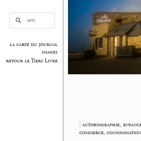
la carte du journal
images
retour le Tiers Livre
|
autobiographie, enfanc
commerce, consommatio