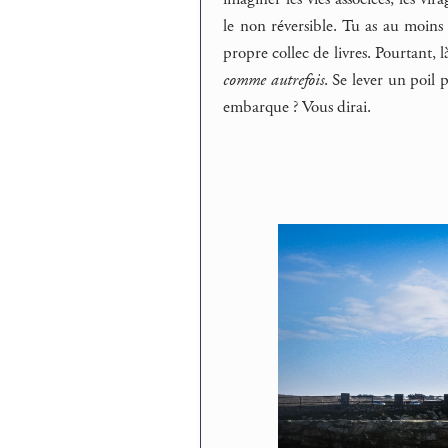
le non réversible. Tu as au moi
propre collec de livres. Pourtant, l
comme autrefois
. Se lever un poil 
embarque ? Vous dirai.