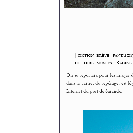
|
fiction brève, fantasti
histoire, musées
|
Racine
On se reportera pour les images 
dans le carnet de repérage, est lé
Internet du port de Sarande.