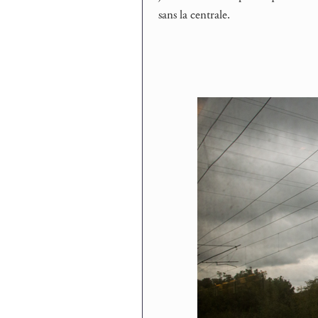
sans la centrale.