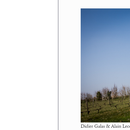
Didier Galas & Alain Lec