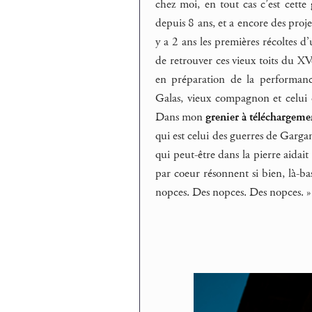
chez moi, en tout cas c’est cette
depuis 8 ans, et a encore des projet
y a 2 ans les premières récoltes 
de retrouver ces vieux toits du XV
en préparation de la performanc
Galas, vieux compagnon et celui
Dans mon
grenier à téléchargeme
qui est celui des guerres de Gargan
qui peut-être dans la pierre aidait
par coeur résonnent si bien, là-ba
nopces. Des nopces. Des nopces. » 