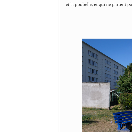
et la poubelle, et qui ne partent pa