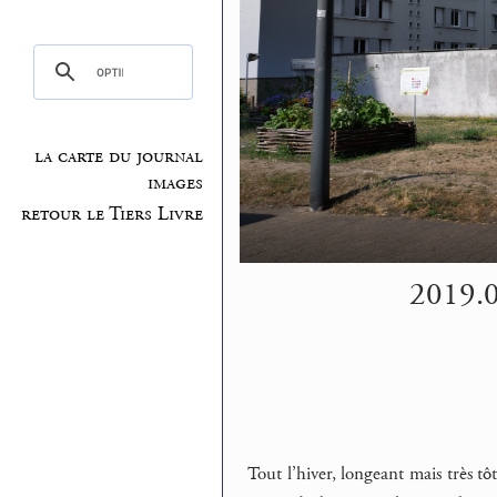
la carte du journal
images
retour le Tiers Livre
2019.07
Tout l’hiver, longeant mais très tô