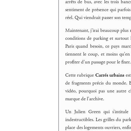
arrêts de bus, avec les trois banc
sentiment de présence qui parfois
réel. Qui viendrait passer son temps
Maintenant, j’irai beaucoup plus r
conditions de parking et surtout 
Paris quand besoin, ce pays marc
tiennent le coup, et moins qu’e
profiter d’un passage pour le fixer.
Cette rubrique
Carrés urbains
est
de fragments précis du monde. Bi
vidéo, pourquoi pas une autre ch
marque de l’archive.
Un Julien Green qui s’intitul
indestructibles. Les grilles du par
place des logements ouvriers, enfin