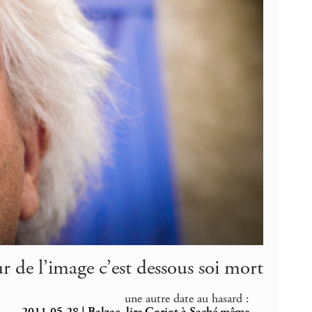
r de l’image c’est dessous soi mort
une autre date au hasard :