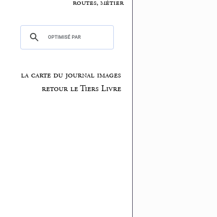
routes, métier
la carte du journal images
retour le Tiers Livre