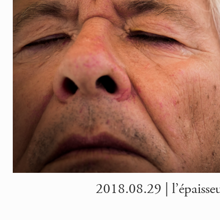
2018.08.29 | l’épaisseu