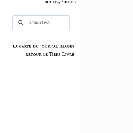
routes, métier
la carte du journal images
retour le Tiers Livre