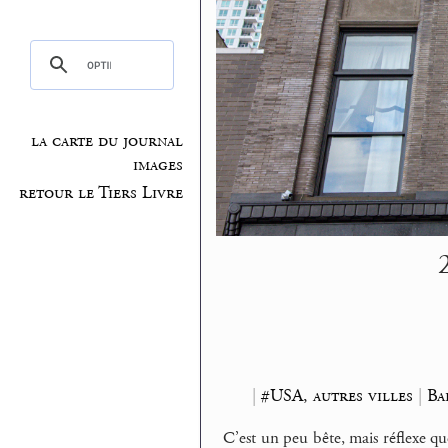
la carte du journal
images
retour le Tiers Livre
|
#USA, autres villes
|
Ba
C’est un peu bête, mais réflexe que