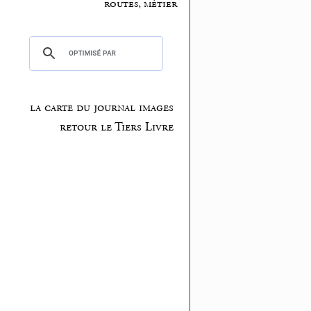
routes, métier
la carte du journal images
retour le Tiers Livre