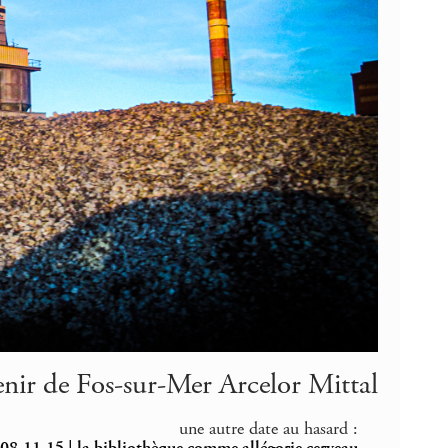
nir de Fos-sur-Mer Arcelor Mittal
une autre date au hasard :