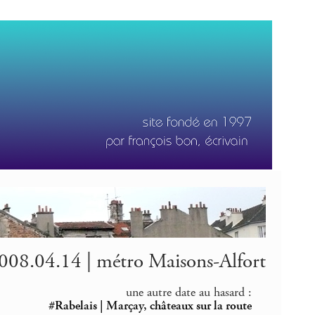
008.04.14 | métro Maisons-Alfort
une autre date au hasard :
#Rabelais | Marçay, châteaux sur la route