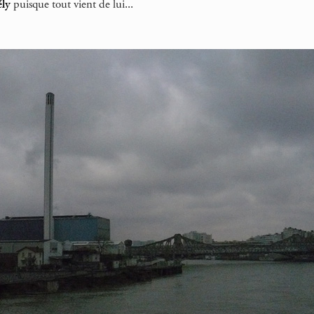
ly
puisque tout vient de lui...