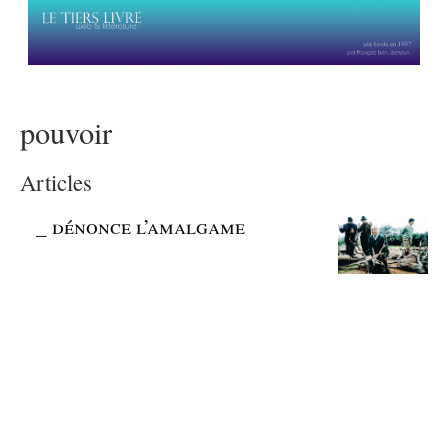
pouvoir
Articles
_
dénonce l’amalgame