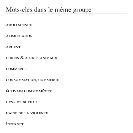
Mots-clés dans le même groupe
adolescence
alimentation
argent
chiens & autres animaux
commerce
consommation, commerce
écrivain comme métier
gens de bureau
haine de la violence
Internet