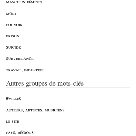
masculin féminin
mort
pouvoir
prison
suicide
surveillance
travail, industrie
Autres groupes de mots-clés
#villes
auteurs, artistes, musiciens
le site
pays, régions