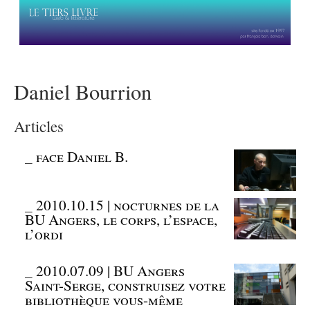
Daniel Bourrion
Articles
_
face Daniel B.
_
2010.10.15 | nocturnes de la
BU Angers, le corps, l’espace,
l’ordi
_
2010.07.09 | BU Angers
Saint-Serge, construisez votre
bibliothèque vous-même