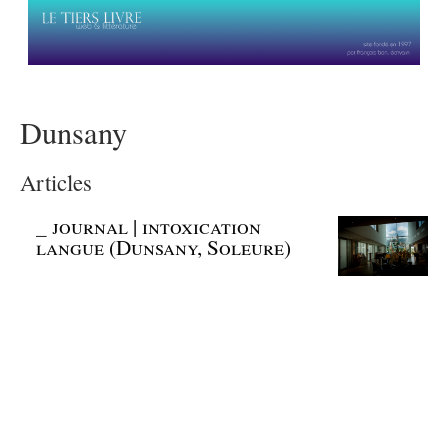
Dunsany
Articles
_
journal | intoxication
langue (Dunsany, Soleure)