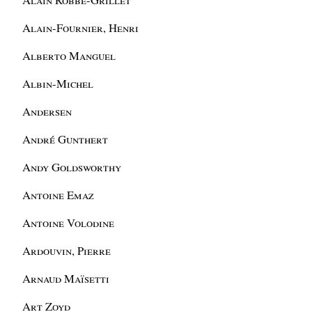
Alain-Fournier, Henri
Alberto Manguel
Albin-Michel
Andersen
André Gunthert
Andy Goldsworthy
Antoine Emaz
Antoine Volodine
Ardouvin, Pierre
Arnaud Maïsetti
Art Zoyd