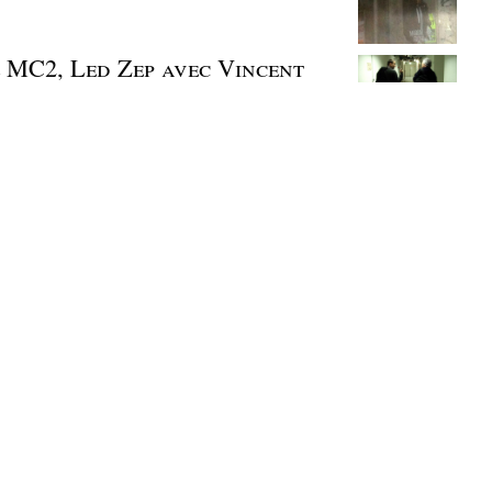
e MC2, Led Zep avec Vincent