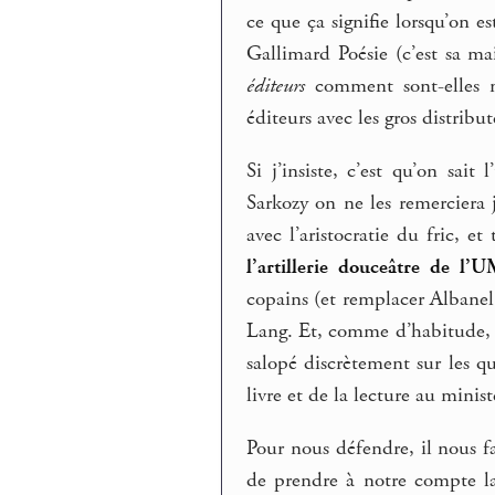
ce que ça signifie lorsqu’on 
Gallimard Poésie (c’est sa m
éditeurs
comment sont-elles né
éditeurs avec les gros distribut
Si j’insiste, c’est qu’on sai
Sarkozy on ne les remerciera 
avec l’aristocratie du fric, 
l’artillerie douceâtre de l’
copains (et remplacer Albanel 
Lang. Et, comme d’habitude, q
salopé discrètement sur les q
livre et de la lecture au minist
Pour nous défendre, il nous f
de prendre à notre compte la 