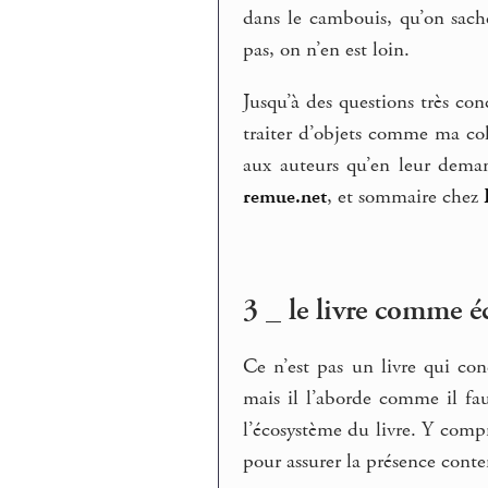
dans le cambouis, qu’on sac
pas, on n’en est loin.
Jusqu’à des questions très conc
traiter d’objets comme ma col
aux auteurs qu’en leur deman
remue.net
, et sommaire chez
3 _ le livre comme é
Ce n’est pas un livre qui co
mais il l’aborde comme il f
l’écosystème du livre. Y compr
pour assurer la présence cont