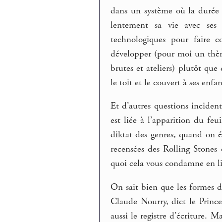
dans un système où la durée de
lentement sa vie avec ses 
technologiques pour faire c
développer (pour moi un thèm
brutes et ateliers) plutôt que
le toit et le couvert à ses enfan
Et d’autres questions incident
est liée à l’apparition du feui
diktat des genres, quand on é
recensées des Rolling Stones
quoi cela vous condamne en lib
On sait bien que les formes de
Claude Nourry, dict le Prince
aussi le registre d’écriture.