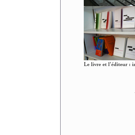
Le livre et l’éditeur : 