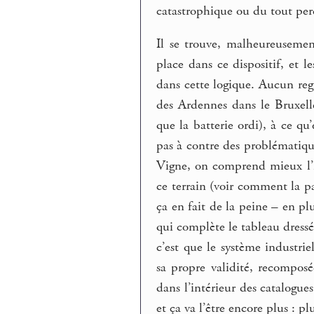
catastrophique ou du tout per
Il se trouve, malheureuseme
place dans ce dispositif, et l
dans cette logique. Aucun regr
des Ardennes dans le Bruxelle
que la batterie ordi), à ce qu’
pas à contre des problématiques
Vigne, on comprend mieux l’im
ce terrain (voir comment la p
ça en fait de la peine – en plu
qui complète le tableau dressé
c’est que le système industrie
sa propre validité, recomposé
dans l’intérieur des catalogues
et ça va l’être encore plus : p