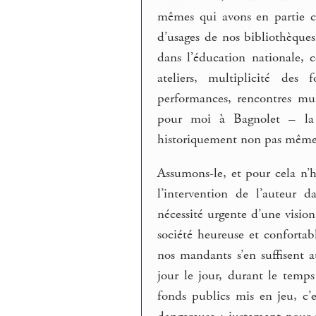
mêmes qui avons en partie cré
d’usages de nos bibliothèque
dans l’éducation nationale, 
ateliers, multiplicité des
performances, rencontres mult
pour moi à Bagnolet – la 
historiquement non pas même es
Assumons-le, et pour cela n’h
l’intervention de l’auteur d
nécessité urgente d’une visi
société heureuse et confortab
nos mandants s’en suffisent a
jour le jour, durant le temps
fonds publics mis en jeu, c’