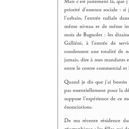
Mais c’est justement là, que j
priorité d’essence sociale : s
l’urbain, l’entrée radiale da
même niveau et de même im
mois de Bagnolet : les dizain
Galliéni, à l’entrée de ser
condensent une totalité de no
jamais, dire à mes mandants et
entre le centre commercial et
Quand je dis que j’ai besoin 
pas essentiellement pour la dé
suppose l’expérience de ce mo
énonciations.
De ma récente résidence dan