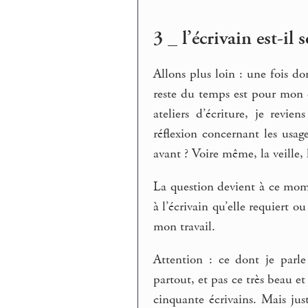
3 _ l’écrivain est-il
Allons plus loin : une fois 
reste du temps est pour mon é
ateliers d’écriture, je revi
réflexion concernant les usag
avant ? Voire même, la veille,
La question devient à ce mom
à l’écrivain qu’elle requiert 
mon travail.
Attention : ce dont je parl
partout, et pas ce très beau et
cinquante écrivains. Mais jus