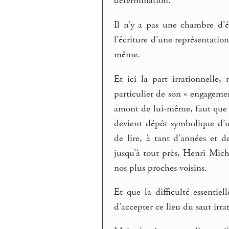
détermination.
Il n’y a pas une chambre d’éc
l’écriture d’une représentatio
même.
Et ici la part irrationnelle,
particulier de son « engageme
amont de lui-même, faut que le
devient dépôt symbolique d’un
de lire, à tant d’années et 
jusqu’à tout près, Henri Mich
nos plus proches voisins.
Et que la difficulté essentie
d’accepter ce lieu du saut irra