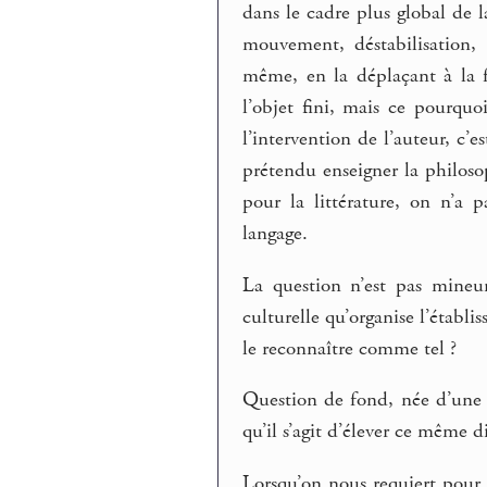
dans le cadre plus global de l
mouvement, déstabilisation, é
même, en la déplaçant à la fo
l’objet fini, mais ce pourquo
l’intervention de l’auteur, c’
prétendu enseigner la philoso
pour la littérature, on n’a 
langage.
La question n’est pas mineur
culturelle qu’organise l’établi
le reconnaître comme tel ?
Question de fond, née d’une l
qu’il s’agit d’élever ce même d
Lorsqu’on nous requiert pour 