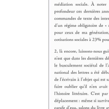
médiation sociale. À noter 
profondeur ces dernières ann
commandes de texte des inter
d’un régime obligatoire de « 
pour ceux de ma génération, 
cotisations sociales à 23% po
2, là encore, laissons-nous gui
n’est que dans les dernières d
le basculement sociétal de l’
national des lettres a été dé
de l’écrivain à l’objet qui est 
faire oublier qu’il n’en av
l’histoire littéraire. C’est 
déplacement : même si surviven
carafe d’eau, salons du livre a