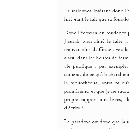
La résidence invitant donc l’é
intégrant le fait que sa fonctio
Donc l’écrivain en résidence p
J’aurais bien aimé le faire à
trouver plus d’affinité avec le
aussi, dans les heures de ferm
vie publique : par exemple,
caméra, de ce qu’ils cherchent
la bibliothèque, entre ce qu’i
promènent, et que je ne saura
propre rapport aux livres, 
d’écrire ?
Le paradoxe est donc que la ré