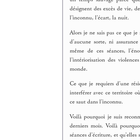
désignent des excès de vie, de
l’inconnu, l’écart, la nuit.
Alors je ne sais pas ce que je 
d’aucune sorte, ni assurance 
même de ces séances, l’énon
l’intériorisation des violen
monde.
Ce que je requiers d’une rés
interférer avec ce territoire 
ce saut dans l’inconnu.
Voilà pourquoi je suis recon
derniers mois. Voilà pourqu
séances d’écriture, et qu’elles