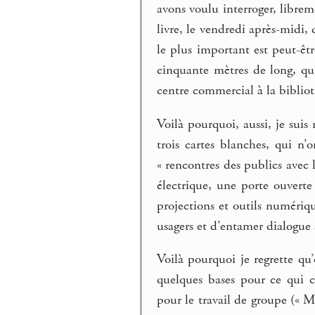
avons voulu interroger, libre
livre, le vendredi après-midi, 
le plus important est peut-êt
cinquante mètres de long, qui
centre commercial à la biblio
Voilà pourquoi, aussi, je sui
trois cartes blanches, qui n’
« rencontres des publics avec 
électrique, une porte ouvert
projections et outils numérique
usagers et d’entamer dialogue 
Voilà pourquoi je regrette qu’
quelques bases pour ce qui c
pour le travail de groupe (« M