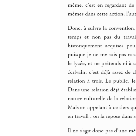
même, c’est en regardant de
mêmes dans cette action, l’aute
Donc, à suivre la convention, c
temps et non pas du travail
historiquement acquises pou
puisque je ne me suis pas cas
le lycée, et ne prétends ni à c
écrivain, c’est déjà assez de
relation à trois. Le public, l
Dans une relation déjà établie
nature culturelle de la relatio
Mais en appelant à ce tiers qu
en travail : on la repose dans 
Il ne s’agit donc pas d’une m