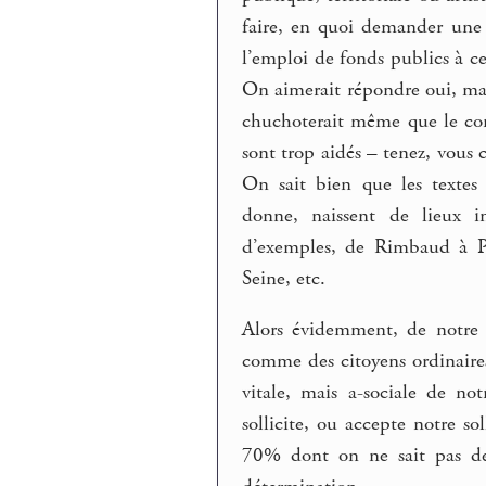
faire, en quoi demander une c
l’emploi de fonds publics à cet
On aimerait répondre oui, mai
chuchoterait même que le conf
sont trop aidés – tenez, vous 
On sait bien que les textes 
donne, naissent de lieux im
d’exemples, de Rimbaud à Po
Seine, etc.
Alors évidemment, de notre c
comme des citoyens ordinaires
vitale, mais a-sociale de not
sollicite, ou accepte notre sol
70% dont on ne sait pas de 