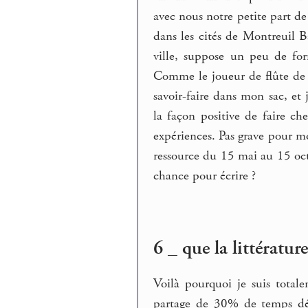
avec nous notre petite part de
dans les cités de Montreuil Ba
ville, suppose un peu de for
Comme le joueur de flûte de 
savoir-faire dans mon sac, et
la façon positive de faire ch
expériences. Pas grave pour mo
ressource du 15 mai au 15 oct
chance pour écrire ?
6 _ que la littérature
Voilà pourquoi je suis total
partage de 30% de temps dé