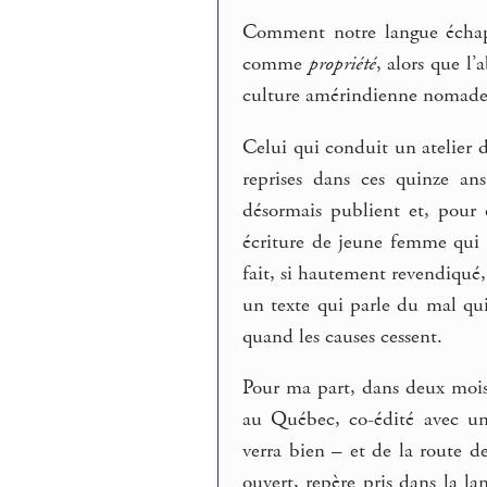
Comment notre langue échapp
comme
propriété
, alors que l
culture amérindienne nomade ?
Celui qui conduit un atelier d’
reprises dans ces quinze a
désormais publient et, pour c
écriture de jeune femme qui p
fait, si hautement revendiqué,
un texte qui parle du mal qui
quand les causes cessent.
Pour ma part, dans deux mois l
au Québec, co-édité avec un
verra bien – et de la route de
ouvert, repère pris dans la la