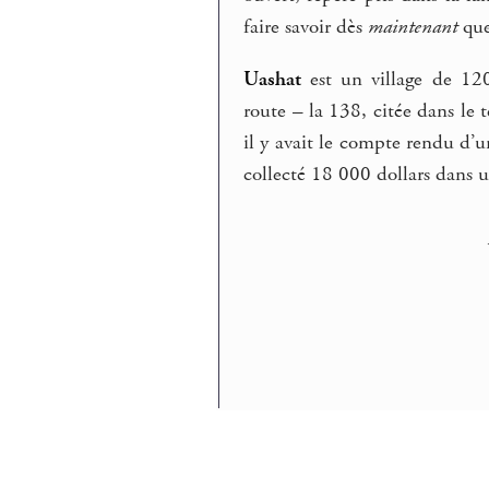
faire savoir dès
maintenant
que 
Uashat
est un village de 120
route – la 138, citée dans le 
il y avait le compte rendu d’u
collecté 18 000 dollars dans u