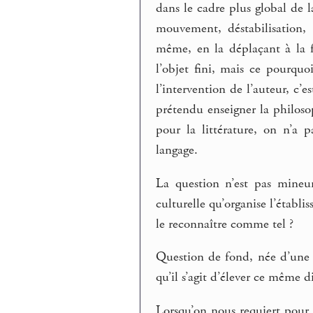
dans le cadre plus global de l
mouvement, déstabilisation, é
même, en la déplaçant à la fo
l’objet fini, mais ce pourquo
l’intervention de l’auteur, c’
prétendu enseigner la philoso
pour la littérature, on n’a 
langage.
La question n’est pas mineur
culturelle qu’organise l’établi
le reconnaître comme tel ?
Question de fond, née d’une l
qu’il s’agit d’élever ce même d
Lorsqu’on nous requiert pour 