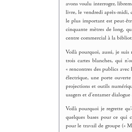
avons voulu interroger, libre
livre, le vendredi après-midi, 
le plus important est peut-êt
cinquante mètres de long, qui
centre commercial à la biblio
Voilà pourquoi, aussi, je sui
trois cartes blanches, qui n’
« rencontres des publics avec 
électrique, une porte ouvert
projections et outils numérique
usagers et d’entamer dialogue 
Voilà pourquoi je regrette qu’
quelques bases pour ce qui c
pour le travail de groupe (« M