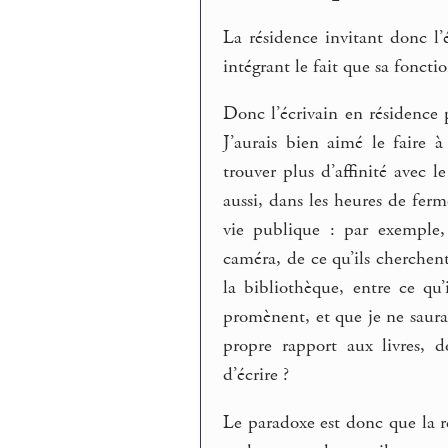
La résidence invitant donc l’é
intégrant le fait que sa fonctio
Donc l’écrivain en résidence p
J’aurais bien aimé le faire à
trouver plus d’affinité avec le
aussi, dans les heures de ferm
vie publique : par exemple,
caméra, de ce qu’ils cherchent
la bibliothèque, entre ce qu’i
promènent, et que je ne saura
propre rapport aux livres, 
d’écrire ?
Le paradoxe est donc que la ré