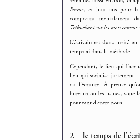
semaines aussi environ, chaq
Parme
, et huit ans pour la 
composant mentalement da
Trébuchant sur les mots comme su
L’écrivain est donc invité en 
temps ni dans la méthode.
Cependant, le lieu qui l’accuei
lieu qui socialise justement –
ou l’écriture. À preuve qu’o
bureaux ou les usines, voire l
pour tant d’entre nous.
2 _ le temps de l’écr