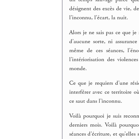
désignent des excès de vie, de
l’inconnu, l’écart, la nuit.
Alors je ne sais pas ce que je 
d’aucune sorte, ni assurance 
même de ces séances, l’énon
l’intériorisation des violen
monde.
Ce que je requiers d’une rés
interférer avec ce territoire 
ce saut dans l’inconnu.
Voilà pourquoi je suis recon
derniers mois. Voilà pourqu
séances d’écriture, et qu’elles