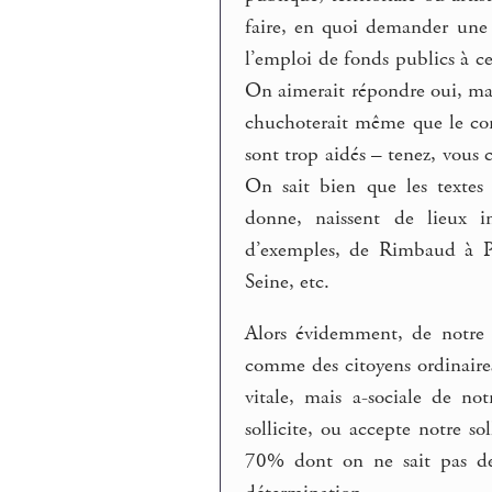
faire, en quoi demander une c
l’emploi de fonds publics à cet
On aimerait répondre oui, mai
chuchoterait même que le conf
sont trop aidés – tenez, vous 
On sait bien que les textes 
donne, naissent de lieux im
d’exemples, de Rimbaud à Po
Seine, etc.
Alors évidemment, de notre c
comme des citoyens ordinaires
vitale, mais a-sociale de not
sollicite, ou accepte notre sol
70% dont on ne sait pas de 