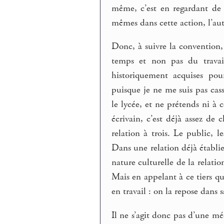
même, c’est en regardant de
mêmes dans cette action, l’aute
Donc, à suivre la convention, c
temps et non pas du travail
historiquement acquises pou
puisque je ne me suis pas cas
le lycée, et ne prétends ni à c
écrivain, c’est déjà assez de
relation à trois. Le public, l
Dans une relation déjà établie
nature culturelle de la relatio
Mais en appelant à ce tiers qu
en travail : on la repose dans 
Il ne s’agit donc pas d’une m