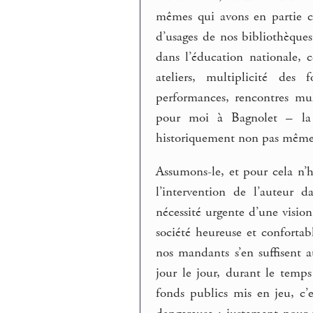
mêmes qui avons en partie cré
d’usages de nos bibliothèque
dans l’éducation nationale, 
ateliers, multiplicité des
performances, rencontres mult
pour moi à Bagnolet – la 
historiquement non pas même es
Assumons-le, et pour cela n’h
l’intervention de l’auteur d
nécessité urgente d’une visi
société heureuse et confortab
nos mandants s’en suffisent a
jour le jour, durant le temps
fonds publics mis en jeu, c’