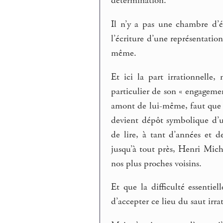
détermination.
Il n’y a pas une chambre d’éc
l’écriture d’une représentatio
même.
Et ici la part irrationnelle,
particulier de son « engageme
amont de lui-même, faut que le
devient dépôt symbolique d’un
de lire, à tant d’années et 
jusqu’à tout près, Henri Mich
nos plus proches voisins.
Et que la difficulté essentie
d’accepter ce lieu du saut irra