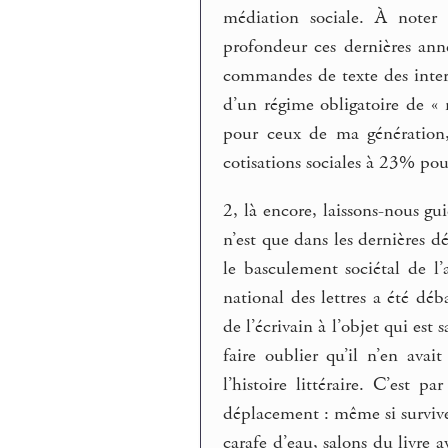
médiation sociale. À noter 
profondeur ces dernières ann
commandes de texte des inter
d’un régime obligatoire de « 
pour ceux de ma génération, 
cotisations sociales à 23% po
2, là encore, laissons-nous gui
n’est que dans les dernières d
le basculement sociétal de l’
national des lettres a été dé
de l’écrivain à l’objet qui est 
faire oublier qu’il n’en av
l’histoire littéraire. C’est 
déplacement : même si surviven
carafe d’eau, salons du livre a