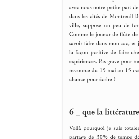
avec nous notre petite part de
dans les cités de Montreuil Ba
ville, suppose un peu de for
Comme le joueur de flûte de 
savoir-faire dans mon sac, et
la façon positive de faire ch
expériences. Pas grave pour mo
ressource du 15 mai au 15 oct
chance pour écrire ?
6 _ que la littérature
Voilà pourquoi je suis total
partage de 30% de temps dé