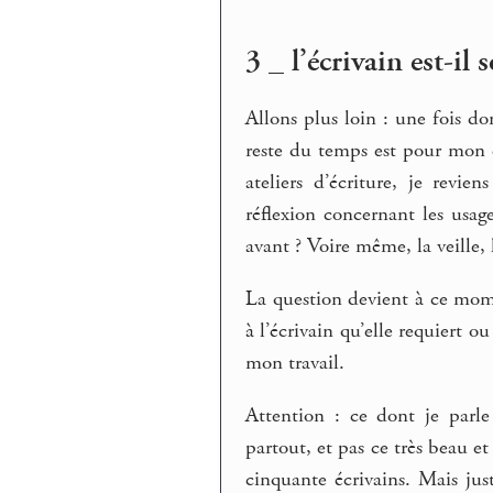
3 _ l’écrivain est-il
Allons plus loin : une fois 
reste du temps est pour mon é
ateliers d’écriture, je revi
réflexion concernant les usag
avant ? Voire même, la veille,
La question devient à ce mom
à l’écrivain qu’elle requiert 
mon travail.
Attention : ce dont je parl
partout, et pas ce très beau et
cinquante écrivains. Mais jus