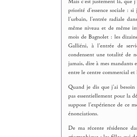
Mais c’est justement là, que j
priorité d’essence sociale : s
l’urbain, l’entrée radiale da
même niveau et de même im
mois de Bagnolet : les dizain
Galliéni, à l’entrée de ser
condensent une totalité de no
jamais, dire à mes mandants et
entre le centre commercial et
Quand je dis que j’ai besoin 
pas essentiellement pour la dé
suppose l’expérience de ce mo
énonciations.
De ma récente résidence dan