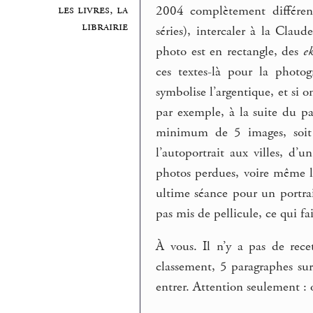
les livres, la
2004 complètement différent
librairie
séries), intercaler à la Cla
photo est en rectangle, des
ek
ces textes-là pour la photo
symbolise l’argentique, et si o
par exemple, à la suite du pa
minimum de 5 images, soit 5
l’autoportrait aux villes, d’
photos perdues, voire même le
ultime séance pour un portrai
pas mis de pellicule, ce qui fa
À vous. Il n’y a pas de rece
classement, 5 paragraphes sur 
entrer. Attention seulement : 