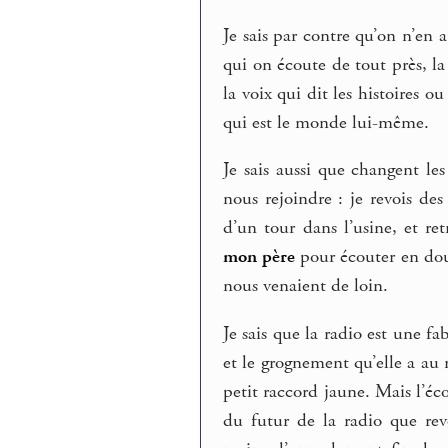
Je sais par contre qu’on n’en a
qui on écoute de tout près, la
la voix qui dit les histoires ou
qui est le monde lui-même.
Je sais aussi que changent les
nous rejoindre : je revois des
d’un tour dans l’usine, et re
mon père
pour écouter en douc
nous venaient de loin.
Je sais que la radio est une f
et le grognement qu’elle a au 
petit raccord jaune. Mais l’éco
du futur de la radio que re