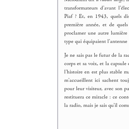
transformateurs d’avant l’él
Piaf ? Et, en 1943, quels disc
première année, et de quels
proclamer une autre lumière 
type qui équipaient l’antenne 
Je ne sais pas le futur de la r
corps et sa voix, et la capsul
l’histoire en est plus stable m
m’accueillent ici sachent tou
pour leur visiteur, avec son pa
restituera ce miracle : ce cont
la radio, mais je sais qu’il co