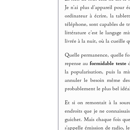
Je n’ai plus d’appareil pour 
ordinateur à écrire, la table
téléphone, sont capables de t
littérature c’est le langage mi
livrée à la nuit, où la cueille 
Quelle permanence, quelle form
repense au
formidable texte
d
la popularisation, puis la mi
annuler le besoin même des 
probablement le plus bel idéal
Et si on remontait à la sourc
endroits que je ne connaissai
guichet. Mais chaque fois que 
s’appelle émission de radio, l