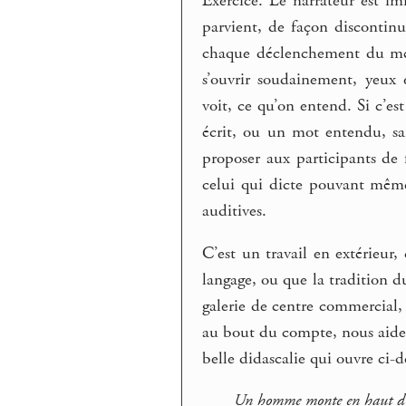
Exercice. Le narrateur est i
parvient, de façon discontinu
chaque déclenchement du mét
s’ouvrir soudainement, yeux
voit, ce qu’on entend. Si c’e
écrit, ou un mot entendu, sa
proposer aux participants de f
celui qui dicte pouvant même
auditives.
C’est un travail en extérieur
langage, ou que la tradition d
galerie de centre commercial, 
au bout du compte, nous aide
belle didascalie qui ouvre ci-d
Un homme monte en haut d’un