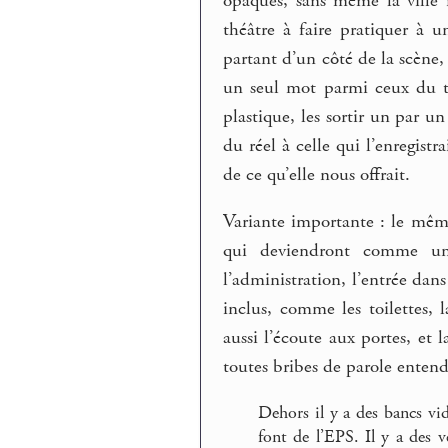
opaques, sans même la ville 
théâtre à faire pratiquer à u
partant d’un côté de la scène,
un seul mot parmi ceux du t
plastique, les sortir un par 
du réel à celle qui l’enregistr
de ce qu’elle nous offrait.
Variante importante : le même
qui deviendront comme un
l’administration, l’entrée dans
inclus, comme les toilettes, l
aussi l’écoute aux portes, et l
toutes bribes de parole enten
Dehors il y a des bancs vi
font de l’EPS. Il y a des v